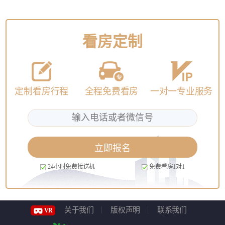
看房定制
定制看房行程
全程免费看房
一对一专业服务
立即报名
24小时免费接送机
免费看房1对1
关于我们
版权声明
联系我们
VR