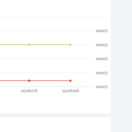
50000元
45000元
40000元
35000元
30000元
2026年07月
2026年08月