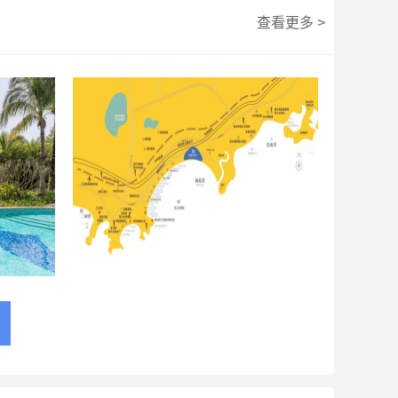
查看更多 >