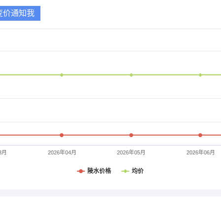
变价通知我
3月
2026年04月
2026年05月
2026年06月
陵水价格
均价