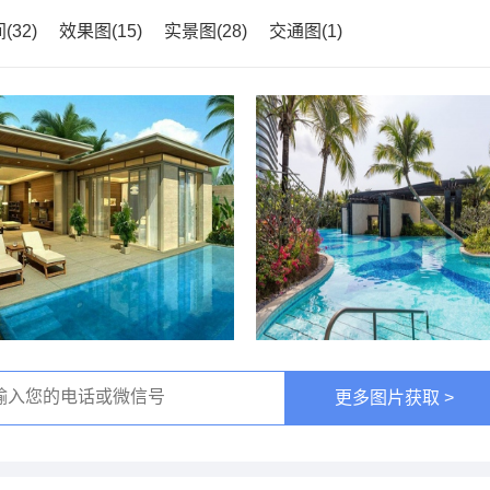
(32)
效果图(15)
实景图(28)
交通图(1)
更多图片获取 >