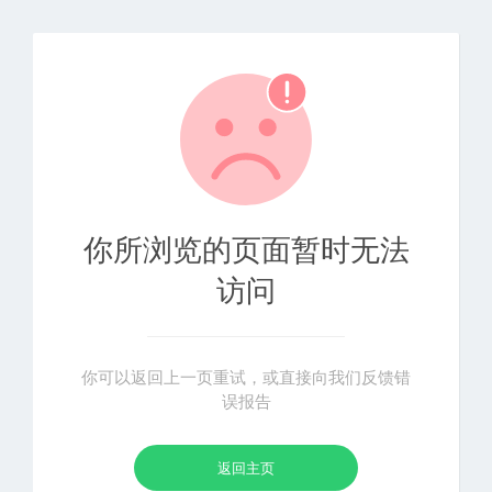
你所浏览的页面暂时无法
访问
你可以返回上一页重试，或直接向我们反馈错
误报告
返回主页